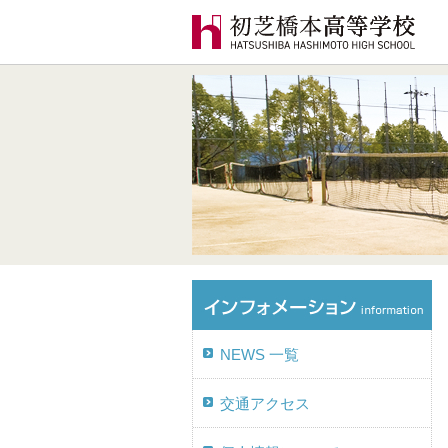
NEWS 一覧
交通アクセス