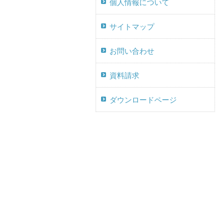
個人情報について
サイトマップ
お問い合わせ
資料請求
ダウンロードページ