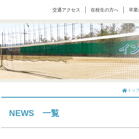
交通アクセス
在校生の方へ
卒業
トッ
NEWS 一覧