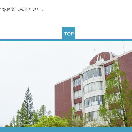
ジをお楽しみください。
.