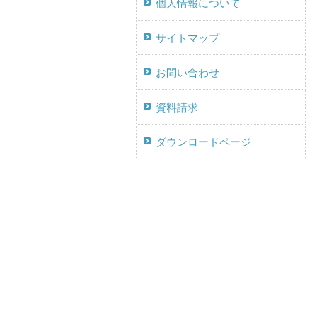
個人情報について
サイトマップ
お問い合わせ
資料請求
ダウンロードページ