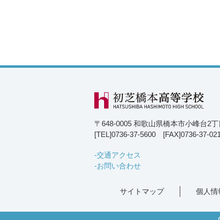
〒648-0005 和歌山県橋本市小峰台2
[TEL]0736-37-5600 [FAX]0736-37-02
交通アクセス
お問い合わせ
サイトマップ
個人情