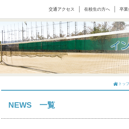
交通アクセス
在校生の方へ
卒業
トッ
NEWS 一覧