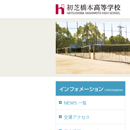
NEWS 一覧
交通アクセス