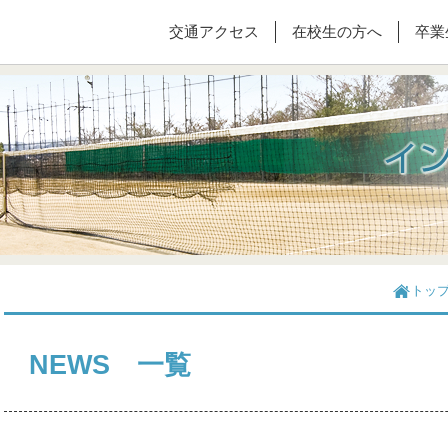
交通アクセス
在校生の方へ
卒業
トッ
NEWS 一覧