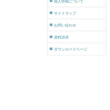
個人情報について
サイトマップ
お問い合わせ
資料請求
ダウンロードページ