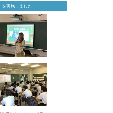
」を実施しました