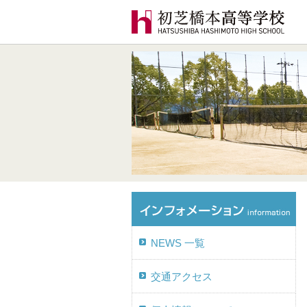
NEWS 一覧
交通アクセス