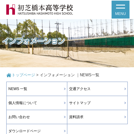
MENU
トップページ
>
インフォメーション ｜NEWS一覧
NEWS 一覧
交通アクセス
個人情報について
サイトマップ
お問い合わせ
資料請求
ダウンロードページ