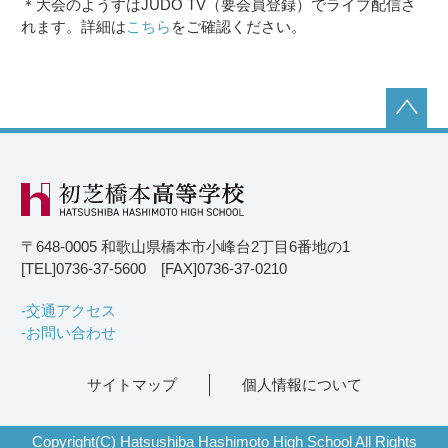
＊大会のようすはJUDO TV（要会員登録）でライブ配信さ
れます。詳細は
こちら
をご確認ください。
〒648-0005 和歌山県橋本市小峰台2丁目6番地の1
[TEL]0736-37-5600 [FAX]0736-37-0210
交通アクセス
お問い合わせ
サイトマップ
個人情報について
Copyright(C) Hatsushiba Hashimoto High School All Rights