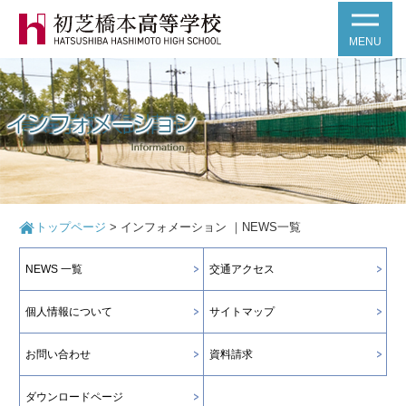
MENU
トップページ
>
インフォメーション ｜NEWS一覧
NEWS 一覧
交通アクセス
個人情報について
サイトマップ
お問い合わせ
資料請求
ダウンロードページ