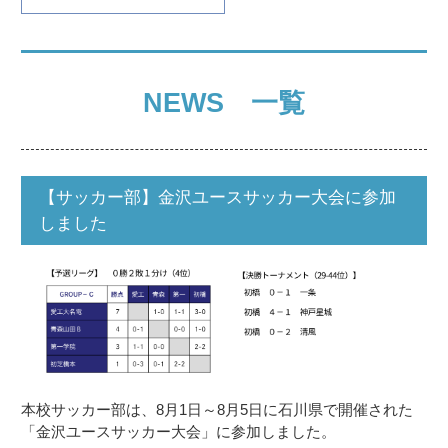
NEWS 一覧
【サッカー部】金沢ユースサッカー大会に参加
しました
本校サッカー部は、8月1日～8月5日に石川県で開催された
「金沢ユースサッカー大会」に参加しました。