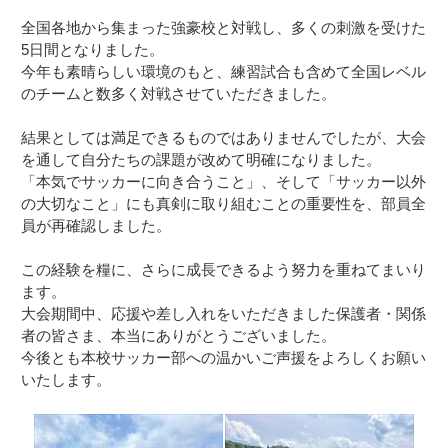
全国各地から集まった強豪校と対戦し、多くの刺激を受けた
5日間となりました。
今年も素晴らしい環境のもと、練習試合も含めて全国レベル
のチームと数多く対戦させていただきました。
結果としては満足できるものではありませんでしたが、大会
を通して自分たちの課題が改めて明確になりました。
「本気でサッカーに向き合うこと」、そして「サッカー以外
の大切なこと」にも真剣に取り組むことの重要性を、部員全
員が再確認しました。
この経験を糧に、さらに成長できるよう努力を重ねてまいり
ます。
大会期間中、応援や差し入れをいただきました保護者・関係
者の皆さま、本当にありがとうございました。
今後とも本校サッカー部への温かいご声援をよろしくお願い
いたします。