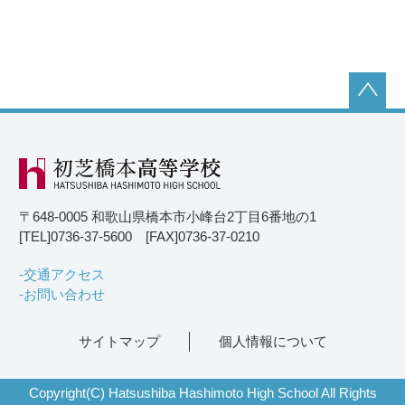
〒648-0005 和歌山県橋本市小峰台2丁目6番地の1
[TEL]0736-37-5600 [FAX]0736-37-0210
交通アクセス
お問い合わせ
サイトマップ
個人情報について
Copyright(C) Hatsushiba Hashimoto High School All Rights