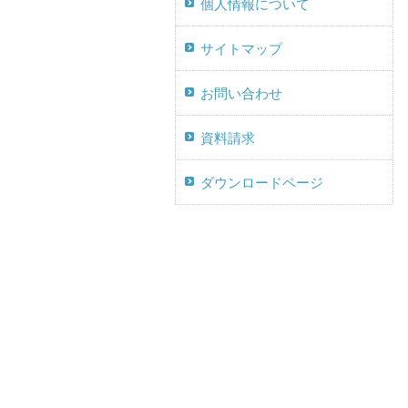
個人情報について
サイトマップ
お問い合わせ
資料請求
ダウンロードページ