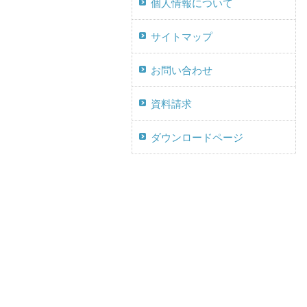
個人情報について
サイトマップ
お問い合わせ
資料請求
ダウンロードページ