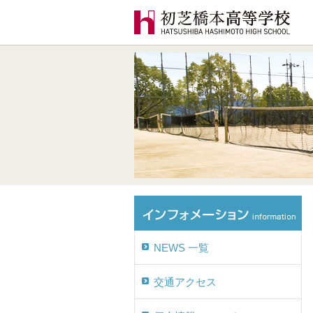
NEWS 一覧
交通アクセス