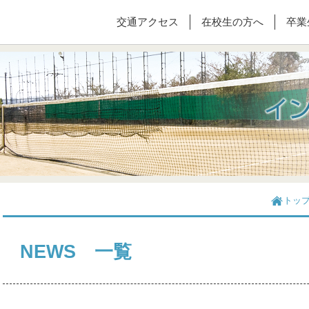
交通アクセス
在校生の方へ
卒業
トッ
NEWS 一覧