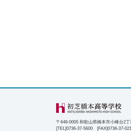
〒648-0005 和歌山県橋本市小峰台2
[TEL]0736-37-5600 [FAX]0736-37-02