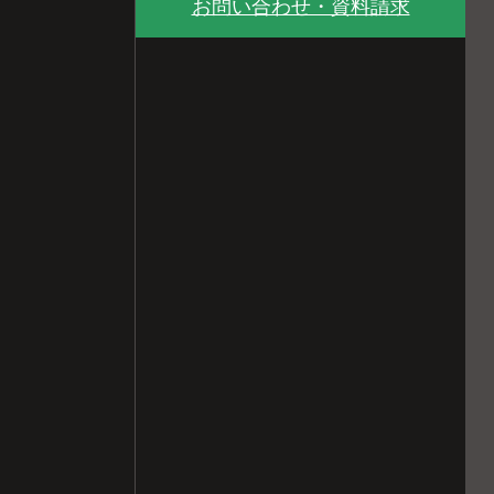
お問い合わせ・資料請求