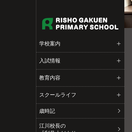
学校案内
入試情報
教育内容
スクールライフ
歳時記
江川校長の