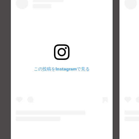
この投稿をInstagramで見る