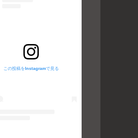
この投稿をInstagramで見る