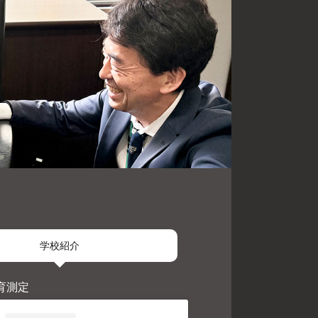
学校紹介
育測定