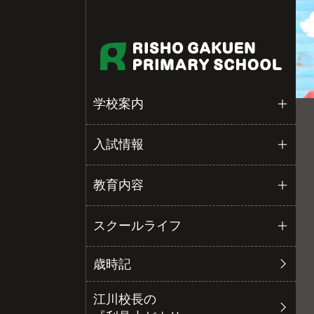
学校案内
入試情報
教育内容
スクールライフ
歳時記
江川校長の