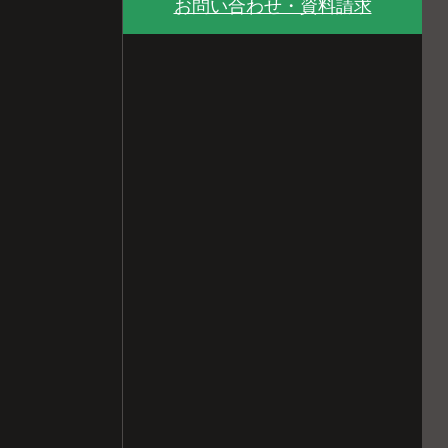
お問い合わせ・資料請求