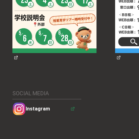
SOCIAL MEDIA
Instagram