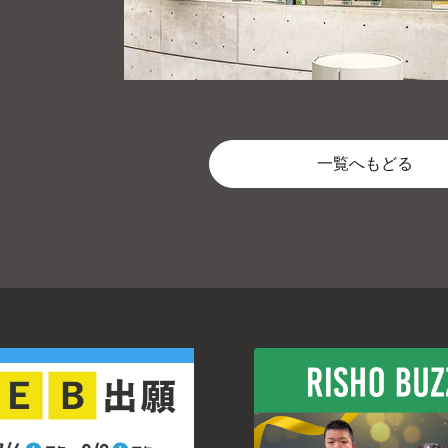
一覧へもどる