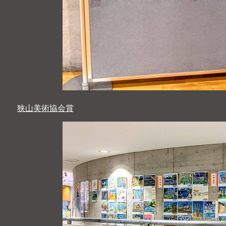
狭山美術協会賞