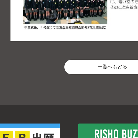
一覧へもどる