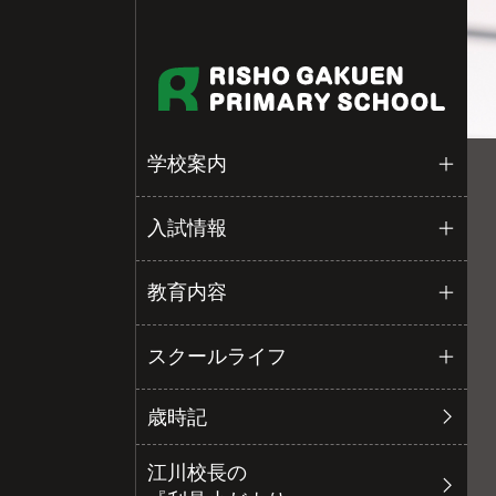
学校案内
入試情報
教育内容
スクールライフ
歳時記
江川校長の