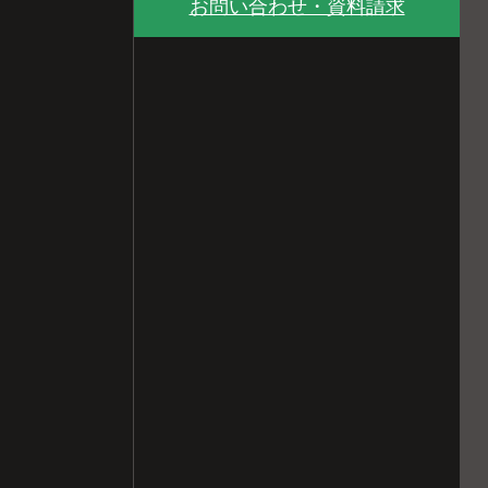
お問い合わせ・資料請求