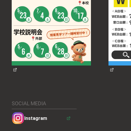
SOCIAL MEDIA
Instagram