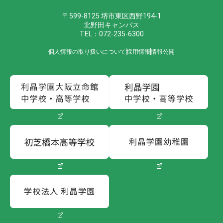
〒599-8125 堺市東区西野194-1
北野田キャンパス
TEL：072-235-6300
個人情報の取り扱いについて
採用情報
情報公開