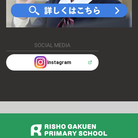
SOCIAL MEDIA
Instagram