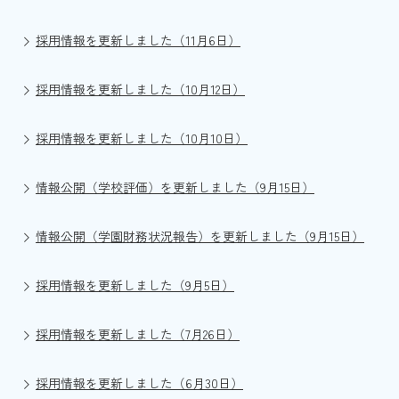
採用情報を更新しました（11月6日）
採用情報を更新しました（10月12日）
採用情報を更新しました（10月10日）
情報公開（学校評価）を更新しました（9月15日）
情報公開（学園財務状況報告）を更新しました（9月15日）
採用情報を更新しました（9月5日）
採用情報を更新しました（7月26日）
採用情報を更新しました（6月30日）