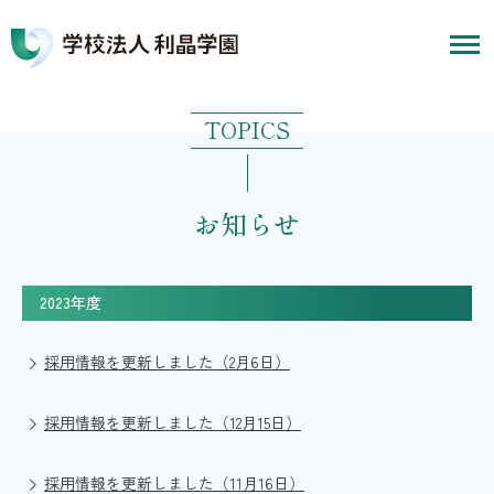
TOPICS
お知らせ
2023年度
採用情報を更新しました（2月6日）
採用情報を更新しました（12月15日）
採用情報を更新しました（11月16日）