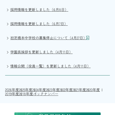
採用情報を更新しました（6月8日）
採用情報を更新しました（6月7日）
初芝橋本中学校の募集停止について（4月27日）
学園長挨拶を更新しました（4月11日）
情報公開（役員一覧）を更新しました（4月11日）
2026年度
2025年度
2024年度
2023年度
2022年度
2021年度
2020年度
2019年度
2018年度
バックナンバー