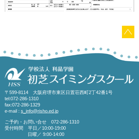
〒599-8114 大阪府堺市東区日置荘西町2丁42番1号
tel:072-286-1310
fax:072-286-1329
e-mail :
s_info@risho.ed.jp
ご予約・お問い合せ
072-286-1310
受付時間 平日／10:00-19:00
日曜／ 9:00-14:00