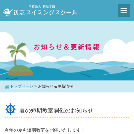
トップページ
>
お知らせ＆更新情報
夏の短期教室開催のお知らせ
今年の夏も短期教室を開催いたします！