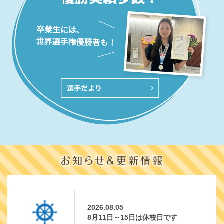
2026.08.05
8月11日～15日は休校日です