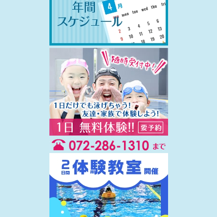
2026.04.14
6月1ヶ月体験教室開催のお知らせ
2026.02.18
春の短期教室開催のお知らせ
2025.12.18
2月1ヶ月体験教室開催のお知らせ
2024.10.19
2日間体験始めました！