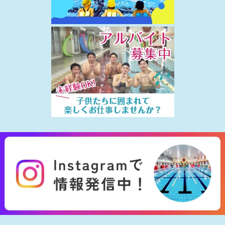
2024.08.20
定期コース会員保護者の皆様へ
2023.03.15
◇インスタグラム始めてます◇