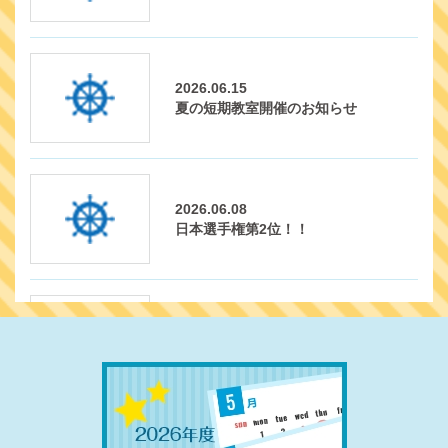
2026.06.15
夏の短期教室開催のお知らせ
2026.06.08
日本選手権第2位！！
2026.04.14
土・日に6月1ヶ月体験教室受講希望の
方へ