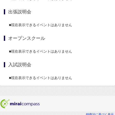
出張説明会
■現在表示できるイベントはありません
オープンスクール
■現在表示できるイベントはありません
入試説明会
■現在表示できるイベントはありません
特商法に基づく表示