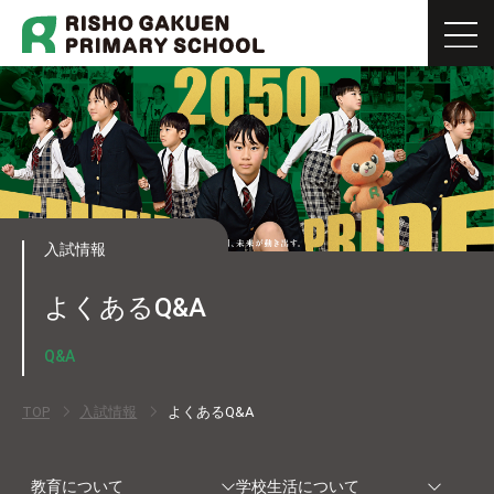
入試情報
よくあるQ&A
Q&A
TOP
入試情報
よくあるQ&A
教育について
学校生活について