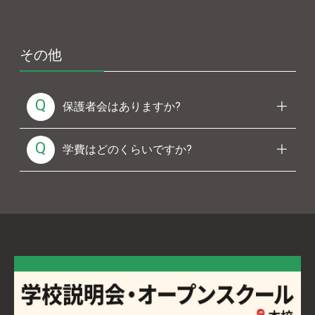
その他
Q
保護者会はありますか?
Q
学費はどのくらいですか?