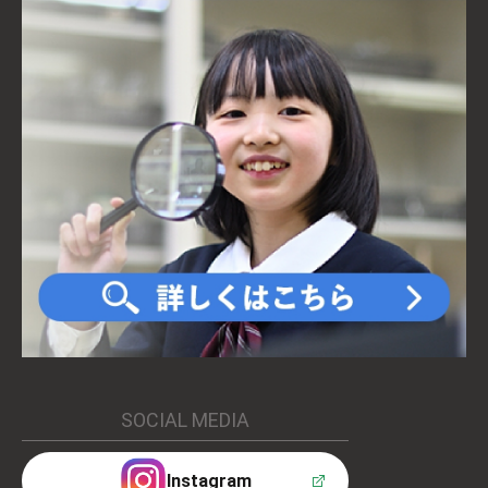
SOCIAL MEDIA
Instagram