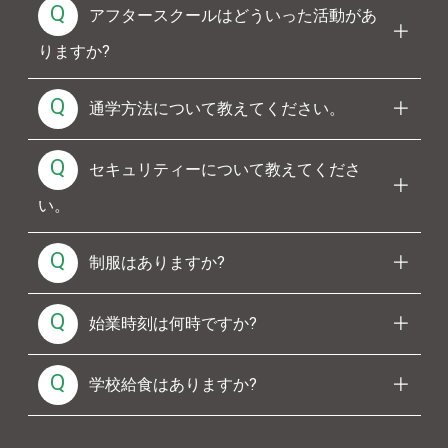
Q
アフタースクールはどういった活動があ
りますか?
Q
通学方法について教えてください。
Q
セキュリティーについて教えてくださ
い。
Q
制服はありますか?
Q
始業時刻は何時ですか?
Q
学校給食はありますか?