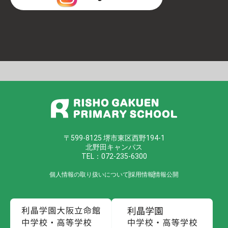
〒599-8125 堺市東区西野194-1
北野田キャンパス
TEL：072-235-6300
個人情報の取り扱いについて
採用情報
情報公開