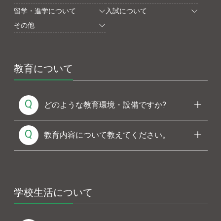
留学・進学について
入試について
その他
教育について
Q
どのような教育環境・設備ですか?
Q
教育内容について教えてください。
学校生活について