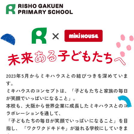
2023年5月からミキハウスとの結びつきを深めていま
す。
ミキハウスのコンセプトは、「子どもたちと家族の毎日
が笑顔でいっぱいになること」。
本校も、大阪から世界企業に成長したミキハウスとのコ
ラボレーションを通して、
「子どもたちの毎日が笑顔でいっぱいになること」を目
指し、
「ワクワクドキドキ」が溢れる学校にしていきま