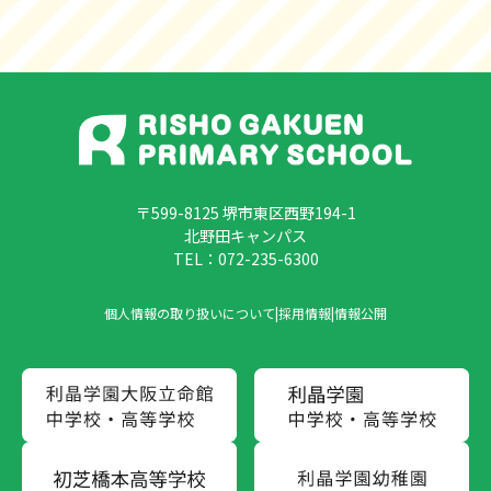
〒599-8125 堺市東区西野194-1
北野田キャンパス
TEL：072-235-6300
個人情報の取り扱いについて
|
採用情報
|
情報公開