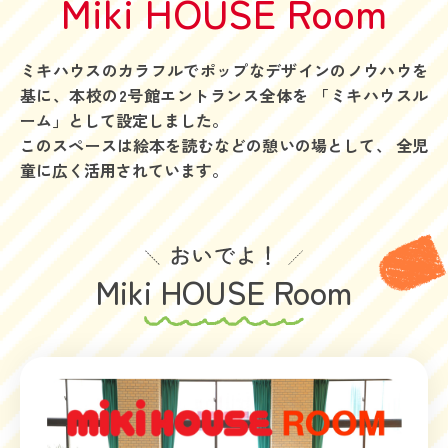
Miki HOUSE Room
ミキハウスのカラフルでポップなデザインのノウハウを
基に、本校の2号館エントランス全体を
「ミキハウスル
ーム」として設定しました。
このスペースは絵本を読むなどの憩いの場として、
全児
童に広く活用されています。
Miki HOUSE Room