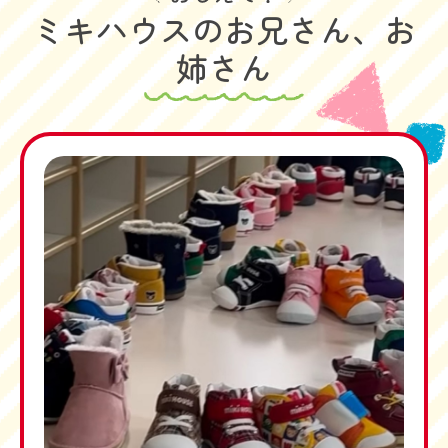
ミキハウスのお兄さん、お
姉さん