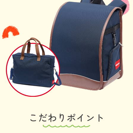
こだわりポイント