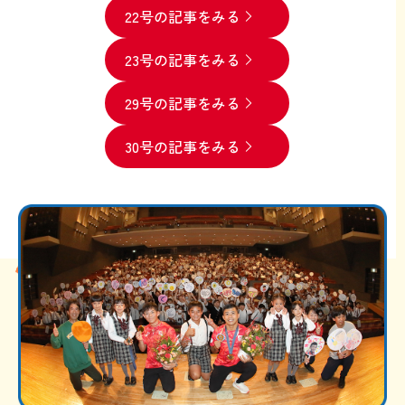
22号の記事をみる
23号の記事をみる
29号の記事をみる
30号の記事をみる