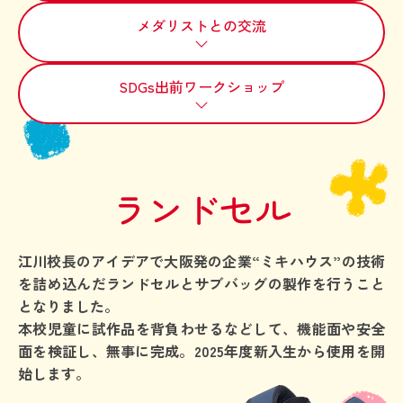
メダリストとの交流
SDGs出前ワークショップ
ランドセル
江川校長のアイデアで大阪発の企業“ミキハウス”の技術
を詰め込んだランドセルとサブバッグの製作を行うこと
となりました。
本校児童に試作品を背負わせるなどして、機能面や安全
面を検証し、無事に完成。2025年度新入生から使用を開
始します。