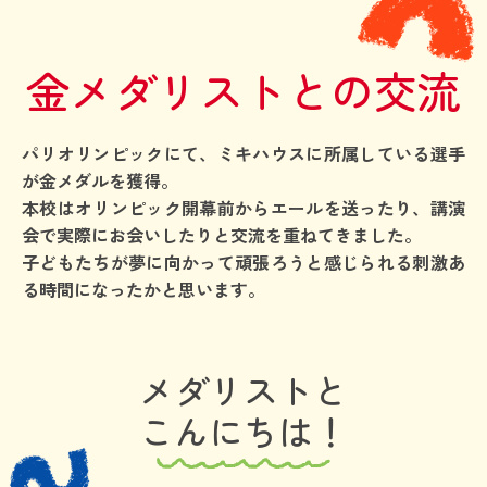
金メダリストとの交流
パリオリンピックにて、ミキハウスに所属している選手
が金メダルを獲得。
本校はオリンピック開幕前からエールを送ったり、講演
会で実際にお会いしたりと交流を重ねてきました。
子どもたちが夢に向かって頑張ろうと感じられる刺激あ
る時間になったかと思います。
メダリストと
こんにちは！