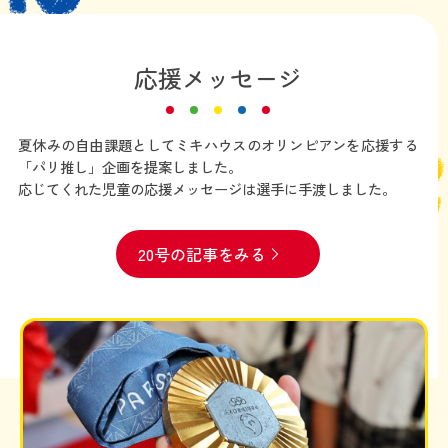
応援メッセージ
夏休みの自由課題としてミキハウスのオリンピアンを応援する
「パリ推し」企画を提案しました。
応じてくれた児童の応援メッセージは選手に手渡しました。
20号の記事をみる