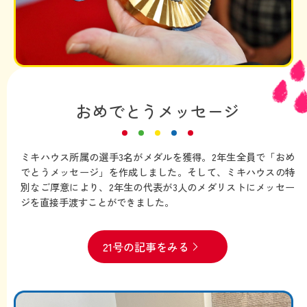
おめでとうメッセージ
ミキハウス所属の選手3名がメダルを獲得。2年生全員で「おめ
でとうメッセージ」を作成しました。そして、ミキハウスの特
別なご厚意により、2年生の代表が3人のメダリストにメッセー
ジを直接手渡すことができました。
21号の記事をみる