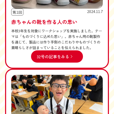
2024.11.7
第1回
赤ちゃんの靴を作る人の思い
本校3年生を対象にワークショップを実施しました。テー
マは「ものづくりに込めた思い」。赤ちゃん用の靴製作
を通じて、製品には作り手側のこだわりやものづくりの
素晴らしさが詰まっていることを伝えられました。
32号の記事をみる