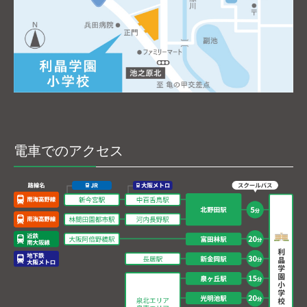
電車でのアクセス