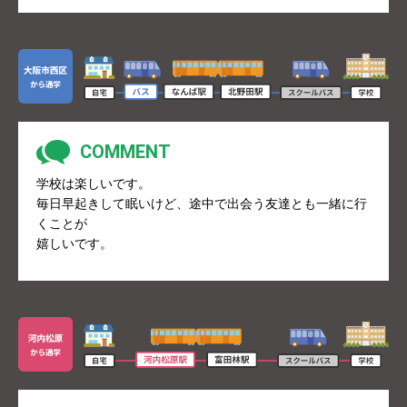
学校は楽しいです。
毎日早起きして眠いけど、途中で出会う友達とも一緒に行
くことが
嬉しいです。