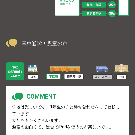
電車通学！児童の声
学校は楽しいです。1年生の子と待ち合わせをして登校し
ています。
友だちもたくさんいます。
勉強も面白くて、総合でiPadを使うのが楽しいです。