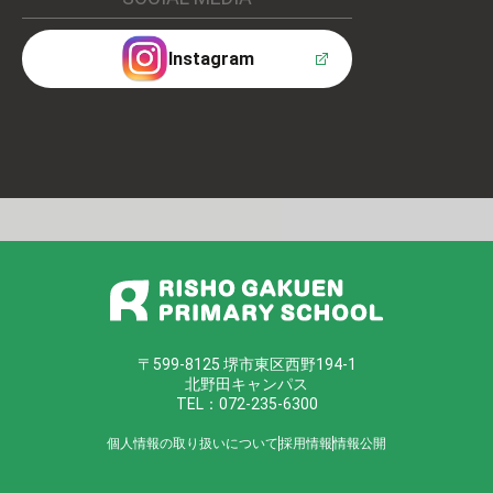
Instagram
〒599-8125 堺市東区西野194-1
北野田キャンパス
TEL：072-235-6300
個人情報の取り扱いについて
採用情報
情報公開