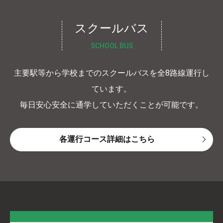
スクールバス
SCHOOL BUS
主要駅等から学校までのスクールバスを全8路線運行し
ています。
毎日安心安全に通学していただくことが可能です。
各運行コース詳細はこちら