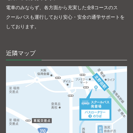
電車のみならず、各方面から充実した全8コースのス
クールバスも運行しており安心・安全の通学サポートを
しております。
近隣マップ