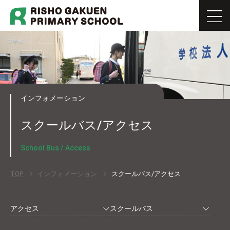
インフォメーション
スクールバス/アクセス
School Bus / Access
TOP
インフォメーション
スクールバス/アクセス
アクセス
スクールバス