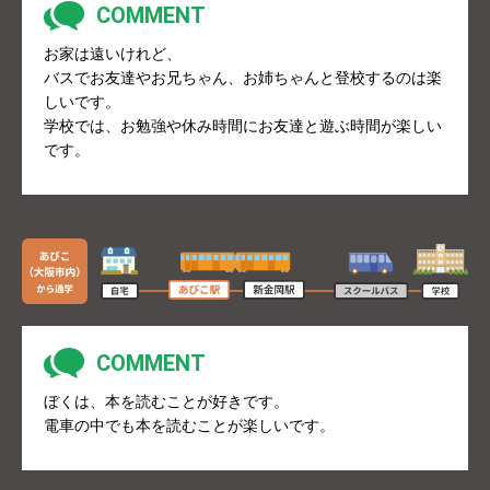
お家は遠いけれど、
バスでお友達やお兄ちゃん、お姉ちゃんと登校するのは楽
しいです。
学校では、お勉強や休み時間にお友達と遊ぶ時間が楽しい
です。
ぼくは、本を読むことが好きです。
電車の中でも本を読むことが楽しいです。