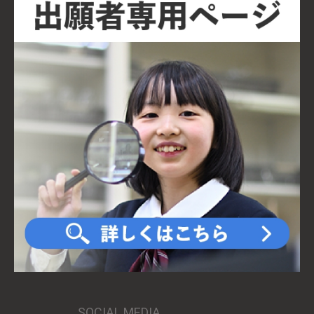
SOCIAL MEDIA