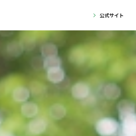
公式サイト